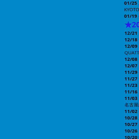
01/25
KYOT
01/19
★
2
12/21
12/18
12/09
QUATT
12/08
12/07
11/29
11/27
11/23
11/16
11/03
名古屋
11/02
10/28
10/27
10/26
10/20