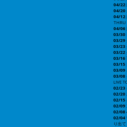
04/
22
​04/
20
04/12
THRU 1
​04/
06
0
3/
30
03/
29
03/
23
03/
22
03/
16
03/
15
03/
09
03/08
LIVE
02/23
02/20
02/15
02/09
02/08
02/04
り出て