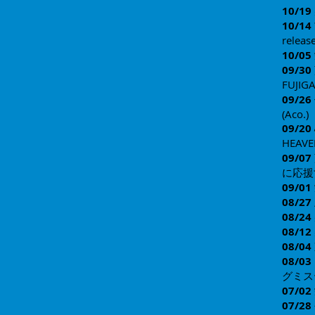
10/19
10/14
releas
10/05
09/30
FUJIG
09/26
(Aco.)
09/20
HEAV
09/07
に応援
09/01
08/27
08/24
08/12
08/04
08/03
グミス
07/02
07/
28